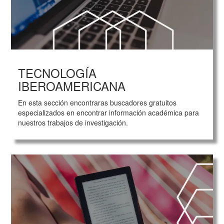
TECNOLOGÍA
IBEROAMERICANA
En esta sección encontraras buscadores gratuitos
especializados en encontrar información académica para
nuestros trabajos de investigación.