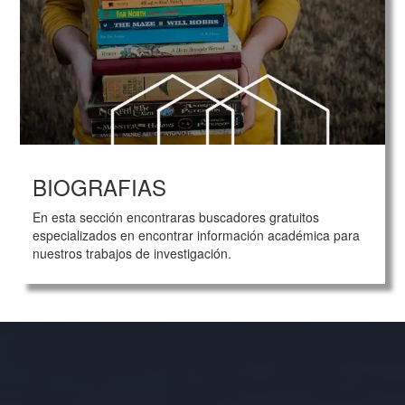
BIOGRAFIAS
En esta sección encontraras buscadores gratuitos
especializados en encontrar información académica para
nuestros trabajos de investigación.