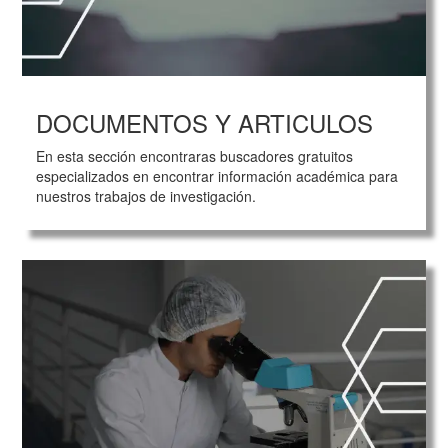
DOCUMENTOS Y ARTICULOS
En esta sección encontraras buscadores gratuitos
especializados en encontrar información académica para
nuestros trabajos de investigación.