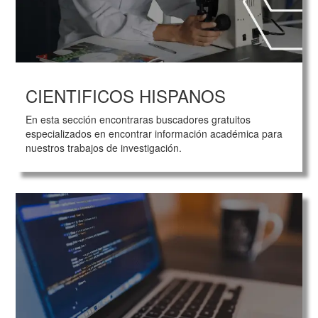
CIENTIFICOS HISPANOS
En esta sección encontraras buscadores gratuitos
especializados en encontrar información académica para
nuestros trabajos de investigación.