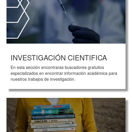
INVESTIGACIÓN CIENTIFICA
En esta sección encontraras buscadores gratuitos
especializados en encontrar información académica para
nuestros trabajos de investigación.