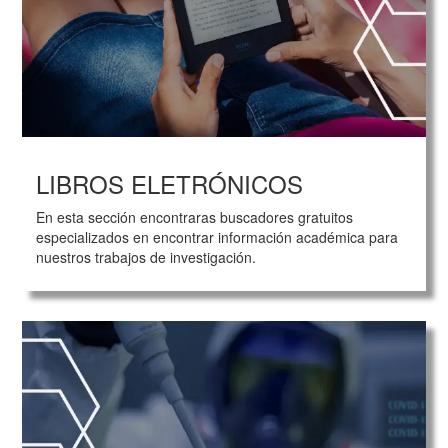
LIBROS ELETRÓNICOS
En esta sección encontraras buscadores gratuitos
especializados en encontrar información académica para
nuestros trabajos de investigación.