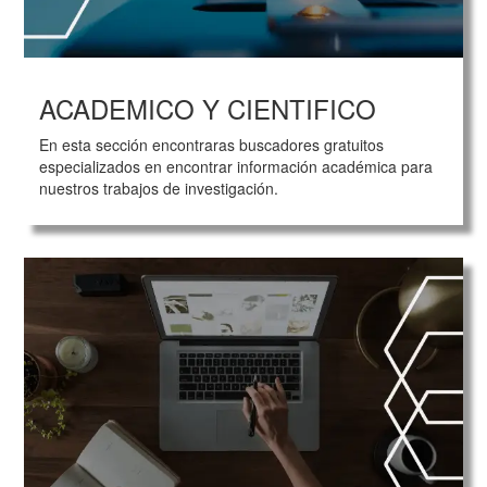
ACADEMICO Y CIENTIFICO
En esta sección encontraras buscadores gratuitos
especializados en encontrar información académica para
nuestros trabajos de investigación.