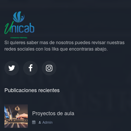
Si quieres saber mas de nosotros puedes revisar nuestras
redes sociales con los liks que encontraras abajo.
Publicaciones recientes
Proyectos de aula
Admin