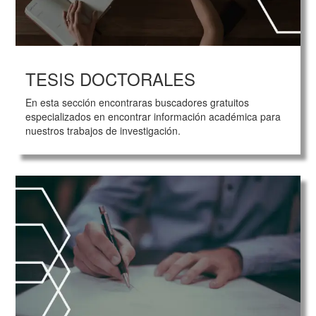
TESIS DOCTORALES
En esta sección encontraras buscadores gratuitos
especializados en encontrar información académica para
nuestros trabajos de investigación.