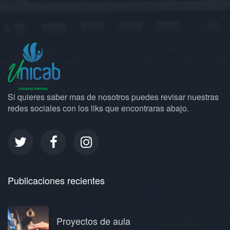
Si quieres saber mas de nosotros puedes revisar nuestras
redes sociales con los liks que encontraras abajo.
Publicaciones recientes
Proyectos de aula