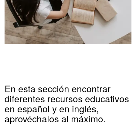
En esta sección encontrar
diferentes recursos educativos
en español y en inglés,
aprovéchalos al máximo.