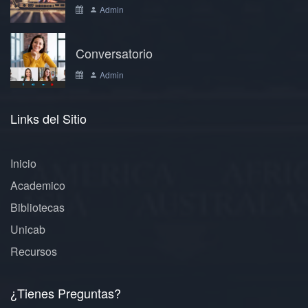
Admin
Conversatorio
Admin
Links del Sitio
Inicio
Academico
Bibliotecas
Unicab
Recursos
¿Tienes Preguntas?