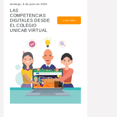
domingo, 9 de junio de 2024
LAS
COMPETENCIAS
DIGITALES DESDE
Leer más
EL COLEGIO
UNICAB VIRTUAL