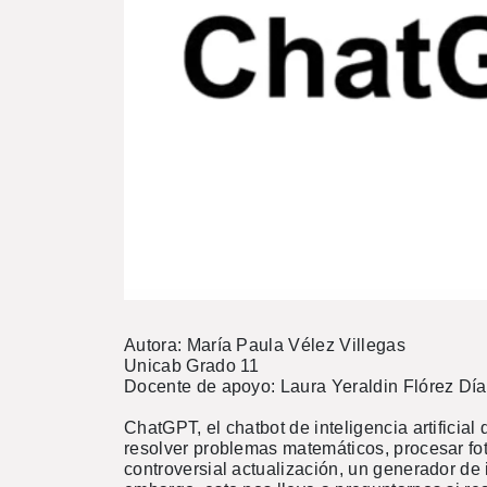
Autora: María Paula Vélez Villegas
Unicab Grado 11
Docente de apoyo: Laura Yeraldin Flórez Dí
ChatGPT, el chatbot de inteligencia artificial
resolver problemas matemáticos, procesar fot
controversial actualización, un generador de