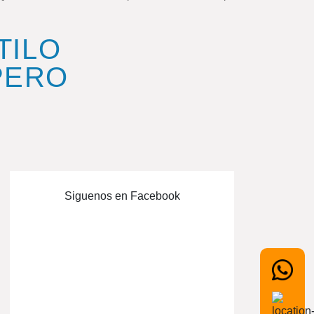
TILO
PERO
Siguenos en Facebook