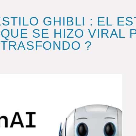
STILO GHIBLI : EL ES
 QUE SE HIZO VIRAL 
 TRASFONDO ?