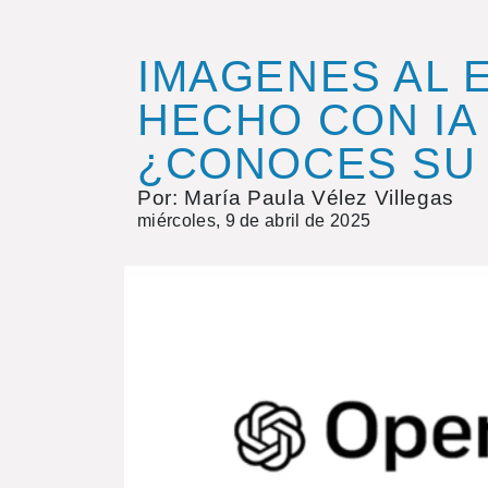
IMAGENES AL E
HECHO CON IA
¿CONOCES SU
Por: María Paula Vélez Villegas
miércoles, 9 de abril de 2025