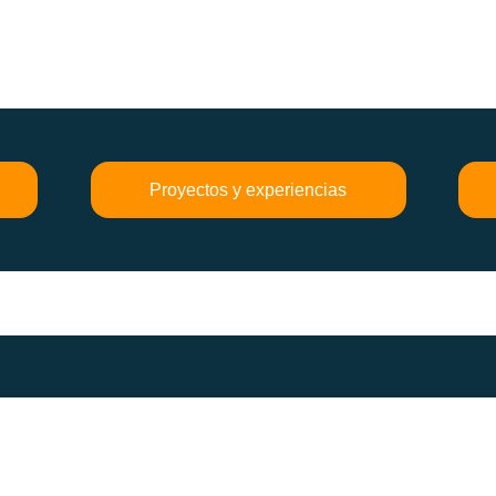
Proyectos y experiencias