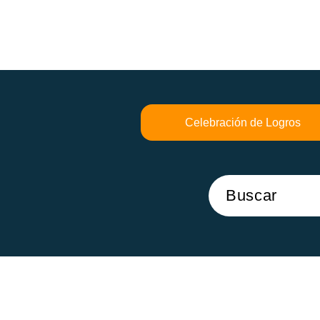
Celebración de Logros