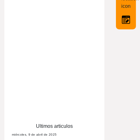
Ultimos articulos
miércoles, 9 de abril de 2025