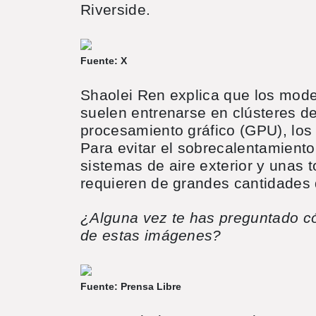
Riverside.
Fuente: X
Shaolei Ren explica que los mod
suelen entrenarse en clústeres d
procesamiento gráfico (GPU), los
Para evitar el sobrecalentamiento 
sistemas de aire exterior y unas t
requieren de grandes cantidades
¿Alguna vez te has preguntado c
de estas imágenes?
Fuente: Prensa Libre