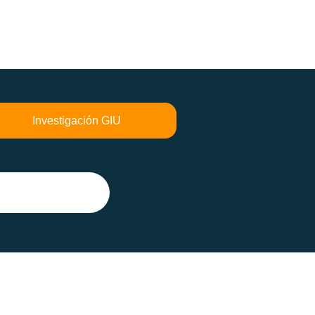
Investigación GIU